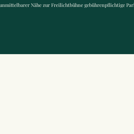
unmittelbarer Nähe zur Freilichtbühne gebührenpflichtige Pa