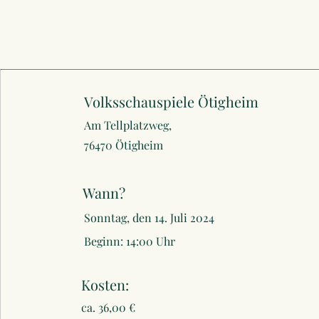
Volksschauspiele Ötigheim
Am Tellplatzweg,
76470 Ötigheim
Wann?
Sonntag, den 14. Juli 2024
Beginn: 14:00 Uhr
Kosten:
ca. 36,00 €