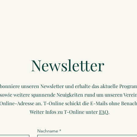
Newsletter
bonniere unseren Newsletter und erhalte das aktuelle Progr
sowie weitere spannende Neuigkeiten rund um unseren Verein
-Online-Adresse an. T-Online schickt die E-Mails ohne Benach
Weiter Infos zu T-Online unter
FAQ
.
Nachname