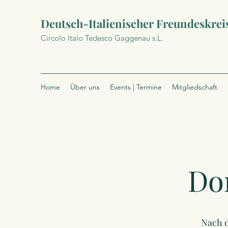
Deutsch-Italienischer Freundeskrei
Circolo Italo Tedesco Gaggenau s.L.
Home
Über uns
Events | Termine
Mitgliedschaft
Do
Nach 