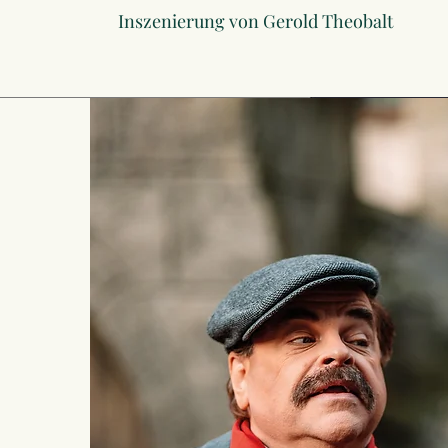
Inszenierung von Gerold Theobalt