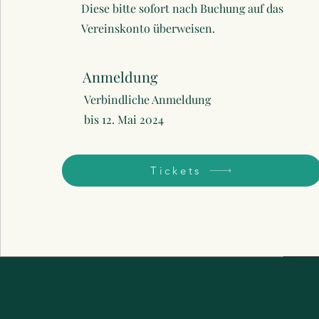
Diese bitte sofort nach Buchung auf das
Vereinskonto überweisen.
Anmeldung
Verbindliche Anmeldung
bis 12. Mai 2024
Tickets