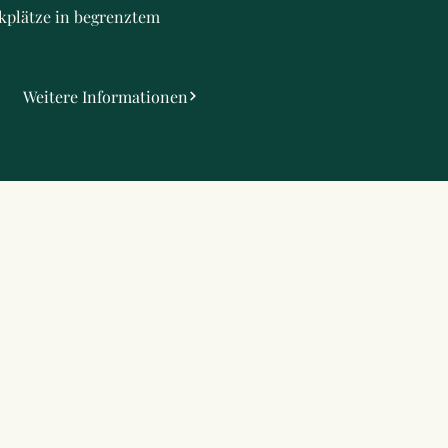
rkplätze in begrenztem
Weitere Informationen