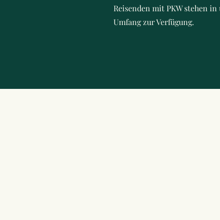
Reisenden mit PKW stehen in 
Umfang zur Verfügung.