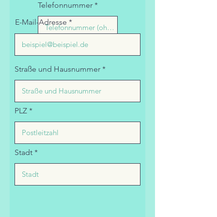
Telefonnummer
E-Mail-Adresse
Straße und Hausnummer
PLZ
Stadt