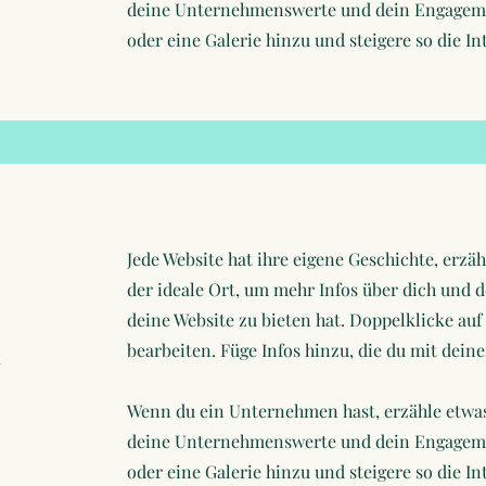
deine Unternehmenswerte und dein Engagemen
oder eine Galerie hinzu und steigere so die In
Jede Website hat ihre eigene Geschichte, erzäh
der ideale Ort, um mehr Infos über dich und 
deine Website zu bieten hat. Doppelklicke auf 
bearbeiten. Füge Infos hinzu, die du mit dein
n
Wenn du ein Unternehmen hast, erzähle etwas
deine Unternehmenswerte und dein Engagemen
oder eine Galerie hinzu und steigere so die In