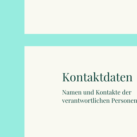
Kontaktdaten
Namen und Kontakte der
verantwortlichen Persone