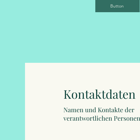
Button
Kontaktdaten
Namen und Kontakte der
verantwortlichen Persone