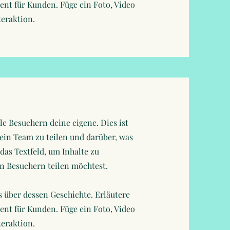
t für Kunden. Füge ein Foto, Video
teraktion.
le Besuchern deine eigene. Dies ist
dein Team zu teilen und darüber, was
das Textfeld, um Inhalte zu
en Besuchern teilen möchtest.
 über dessen Geschichte. Erläutere
t für Kunden. Füge ein Foto, Video
teraktion.