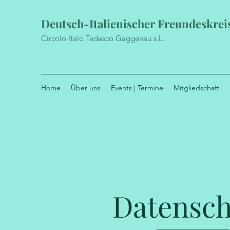
Deutsch-Italienischer Freundeskrei
Circolo Italo Tedesco Gaggenau s.L.
Home
Über uns
Events | Termine
Mitgliedschaft
Datensch