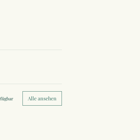
Alle ansehen
rfügbar