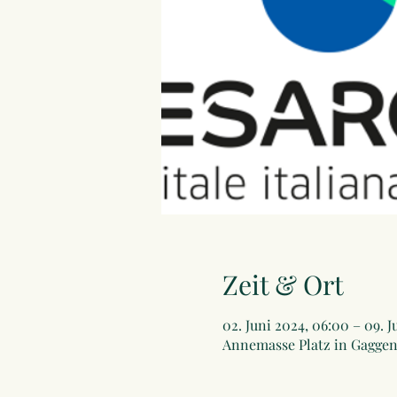
Zeit & Ort
02. Juni 2024, 06:00 – 09. J
Annemasse Platz in Gaggena