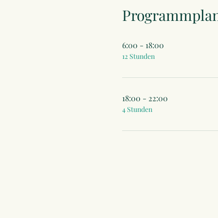
Programmpla
6:00 - 18:00
12 Stunden
18:00 - 22:00
4 Stunden