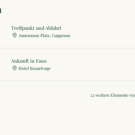
n
Treffpunkt und Abfahrt
Annemasse Platz, Gaggenau
Ankunft in Fano
Hotel Beaurivage
22 weitere Elemente ve