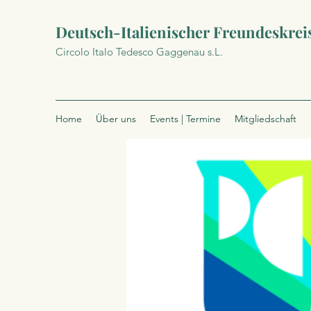
Deutsch-Italienischer Freundeskrei
Circolo Italo Tedesco Gaggenau s.L.
Home
Über uns
Events | Termine
Mitgliedschaft