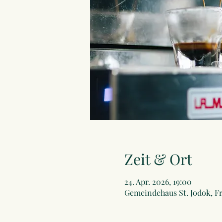
Zeit & Ort
24. Apr. 2026, 19:00
Gemeindehaus St. Jodok, Fr