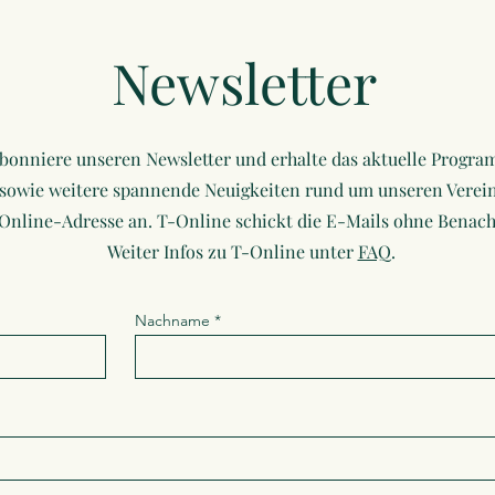
Newsletter
bonniere unseren Newsletter und erhalte das aktuelle Progr
sowie weitere spannende Neuigkeiten rund um unseren Verein
-Online-Adresse an. T-Online schickt die E-Mails ohne Benach
Weiter Infos zu T-Online unter
FAQ
.
Nachname