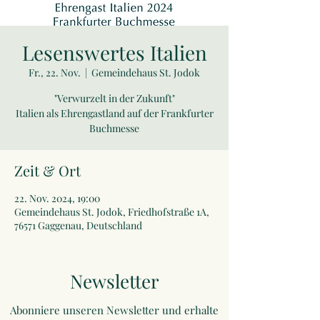
Lesenswertes Italien
Fr., 22. Nov.
  |  
Gemeindehaus St. Jodok
"Verwurzelt in der Zukunft"
Italien als Ehrengastland auf der Frankfurter
Buchmesse
Zeit & Ort
22. Nov. 2024, 19:00
Gemeindehaus St. Jodok, Friedhofstraße 1A,
76571 Gaggenau, Deutschland
Newsletter
Abonniere unseren Newsletter und erhalte