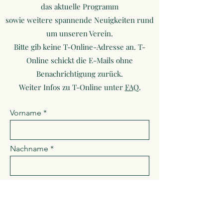
das aktuelle Programm
sowie weitere spannende Neuigkeiten rund
um unseren Verein.
Bitte gib keine T-Online-Adresse an. T-
Online schickt die E-Mails ohne
Benachrichtigung zurück.
Weiter Infos zu T-Online unter
FAQ
.
Vorname
Nachname
Ich bin Mitglied.
E-Mail Adresse bitte hier eingeben