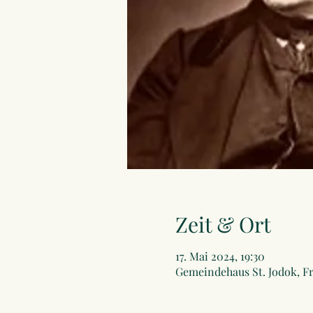
Zeit & Ort
17. Mai 2024, 19:30
Gemeindehaus St. Jodok, Fr