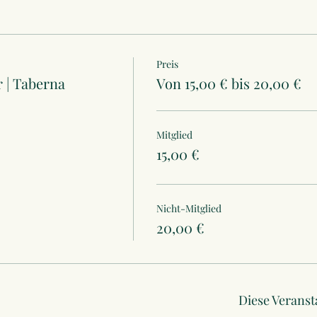
Preis
r | Taberna
Von 15,00 € bis 20,00 €
Mitglied
15,00 €
Nicht-Mitglied
20,00 €
Diese Veranst