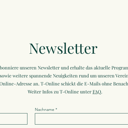
Newsletter
bonniere unseren Newsletter und erhalte das aktuelle Progr
sowie weitere spannende Neuigkeiten rund um unseren Verein
-Online-Adresse an. T-Online schickt die E-Mails ohne Benach
Weiter Infos zu T-Online unter
FAQ
.
Nachname