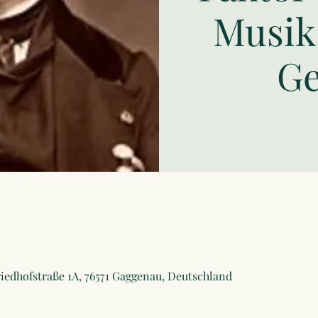
Musik,
G
iedhofstraße 1A, 76571 Gaggenau, Deutschland