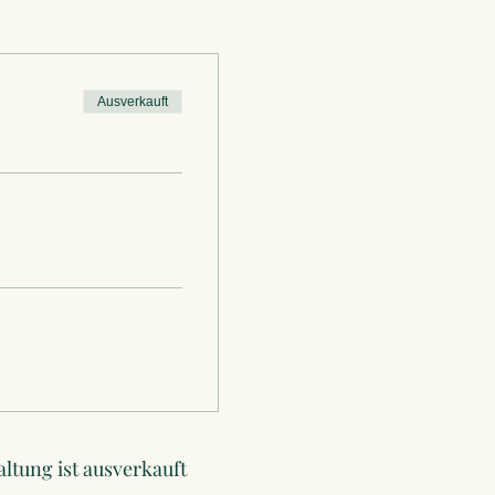
Ausverkauft
altung ist ausverkauft